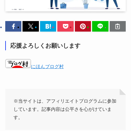
応援よろしくお願いします
にほんブログ村
※当サイトは、アフィリエイトプログラムに参加
しています。記事内容は公平さを心がけていま
す。