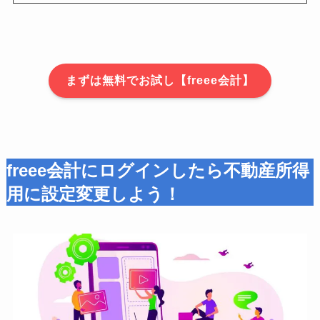
まずは無料でお試し【freee会計】
freee会計にログインしたら不動産所得
用に設定変更しよう！