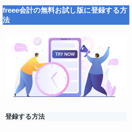
freee会計の無料お試し版に登録する方
法
登録する方法