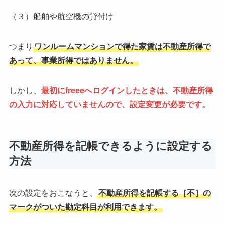
（３）船舶や航空機の貸付け
つまり
ワンルームマンションで得た家賃は不動産所得で
あって、事業所得ではありません。
しかし、
最初にfreeeへログインしたときは、不動産所得
の入力に対応していませんので、設定変更が必要です。
不動産所得を記帳できるように設定する
方法
次の設定をおこなうと、
不動産所得を記帳する［不］の
マークがついた勘定科目が利用できます。