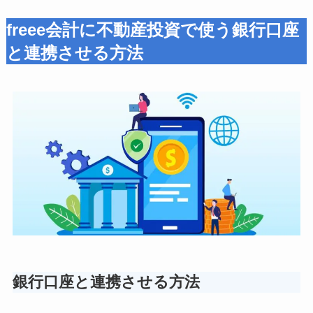
freee会計に不動産投資で使う銀行口座
と連携させる方法
銀行口座と連携させる方法