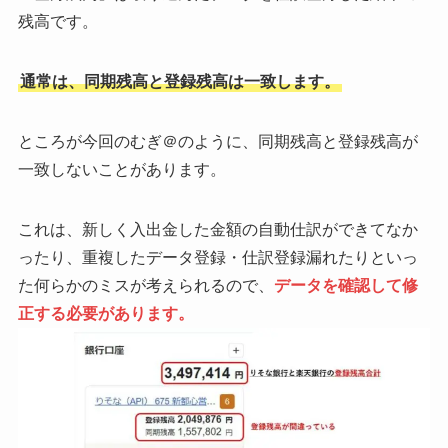
残高です。
通常は、同期残高と登録残高は一致します。
ところが今回のむぎ＠のように、同期残高と登録残高が
一致しないことがあります。
これは、新しく入出金した金額の自動仕訳ができてなか
ったり、重複したデータ登録・仕訳登録漏れたりといっ
た何らかのミスが考えられるので、
データを確認して修
正する必要があります。