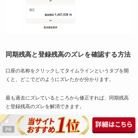
同期残高と登録残高のズレを確認する方法
口座の名称をクリックしてタイムラインというタブを開
くと、どこでどのようにズレたかが分かります。
最も過去にズレているところから修正すれば、同期残高
と登録残高のズレを解消できます。