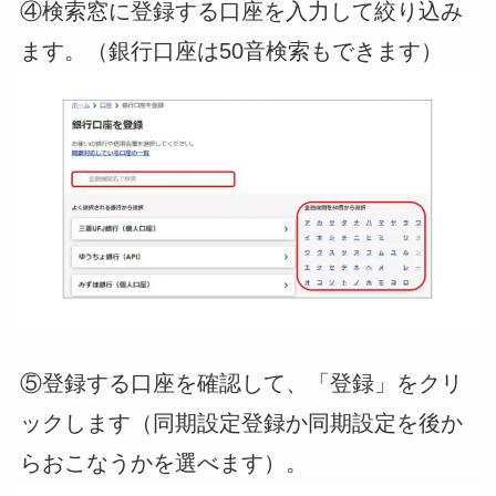
④検索窓に登録する口座を入力して絞り込み
ます。（銀行口座は50音検索もできます）
⑤登録する口座を確認して、「登録」をクリ
ックします（同期設定登録か同期設定を後か
らおこなうかを選べます）。