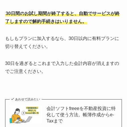
30日間のお試し期間が終了すると、自動でサービスが終
了しますので解約手続きはいりません。
もしもプランに加入するなら、30日以内に有料プランに
切り替えてください。
30日を過ぎるとこれまで入力した会計内容が消えますの
でご注意ください。
あわせて読みたい
会計ソフトfreeeを不動産投資に特
化して使う方法。帳簿作成からe-
Taxまで