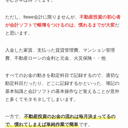
ただし、freee会計に限りませんが、
不動産投資の初心者
が会計ソフトで帳簿をつけるのは、慣れるまでが大変
だ
と思います。
入金した家賃、支払った賃貸管理費、マンション管理
費、不動産ローンの金利と元金、火災保険・・他
すべてのお金の動きを勘定科目で記録するので、適切な
勘定科目だったり、どこに記録するかといった、簿記の
基本知識と会計ソフトの基本操作など覚えることが意外
と多くてモタモタしてしまいます。
一方で、
不動産投資のお金の流れは毎月決まってるの
で、慣れてしまえば単純作業で簡単
です。