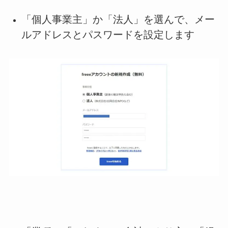
「個人事業主」か「法人」を選んで、メー
ルアドレスとパスワードを設定します