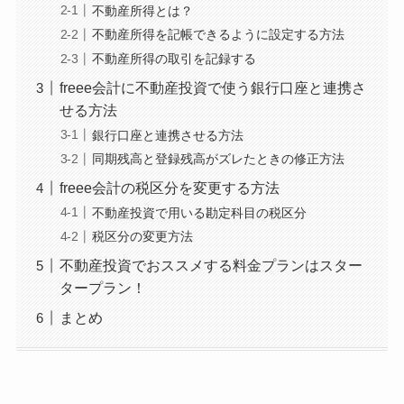
不動産所得とは？
不動産所得を記帳できるように設定する方法
不動産所得の取引を記録する
freee会計に不動産投資で使う銀行口座と連携さ
せる方法
銀行口座と連携させる方法
同期残高と登録残高がズレたときの修正方法
freee会計の税区分を変更する方法
不動産投資で用いる勘定科目の税区分
税区分の変更方法
不動産投資でおススメする料金プランはスター
タープラン！
まとめ