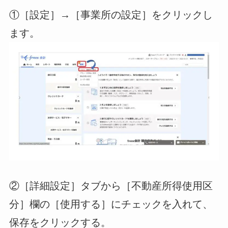
①［設定］→［事業所の設定］をクリックし
ます。
②［詳細設定］タブから［不動産所得使用区
分］欄の［使用する］にチェックを入れて、
保存をクリックする。