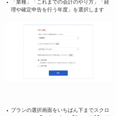
「業種」「これまでの会計のやり方」「経
理や確定申告を行う年度」を選択します
プランの選択画面をいちばん下までスクロ