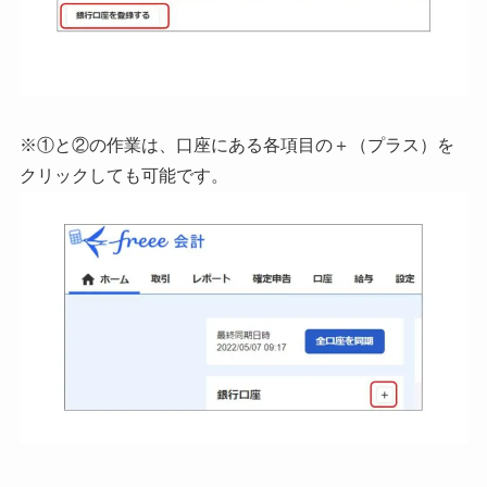
※①と②の作業は、口座にある各項目の＋（プラス）を
クリックしても可能です。