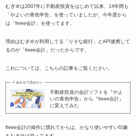
むぎ＠は2007年に不動産投資をはじめて以来、14年間も
「やよいの青色申告」を使っていましたが、今年度から
は「freee会計」を使ってます。
理由はむぎ＠が利用してる「りそな銀行」とAPI連携して
るのが「freee会計」だったからです。
これについては、こちらの記事をご覧ください。
あわせて読みたい
不動産投資の会計ソフトを『やよ
いの青色申告』から『freee会計』
に変えてみた
freee会計の操作に慣れてからは、かなり使いやすい印象
をむぎ＠は持ってます。