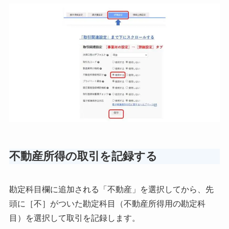
不動産所得の取引を記録する
勘定科目欄に追加される「不動産」を選択してから、先
頭に［不］がついた勘定科目（不動産所得用の勘定科
目）を選択して取引を記録します。