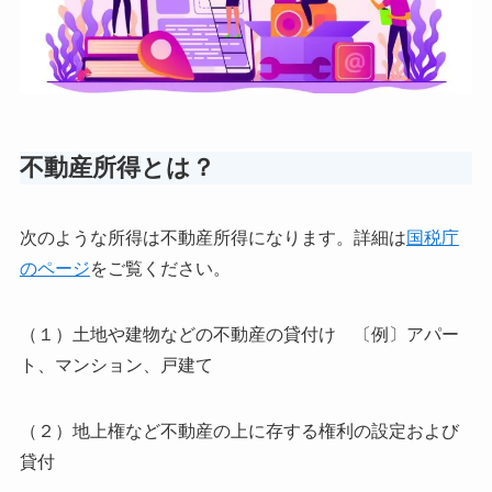
不動産所得とは？
次のような所得は不動産所得になります。詳細は
国税庁
のページ
をご覧ください。
（１）土地や建物などの不動産の貸付け 〔例〕アパー
ト、マンション、戸建て
（２）地上権など不動産の上に存する権利の設定および
貸付