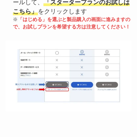
ールして、
「スタータープランのお試しは
こちら」
をクリックします
※
「はじめる」を選ぶと製品購入の画面に進みますの
で、お試しプランを希望する方は注意してください！