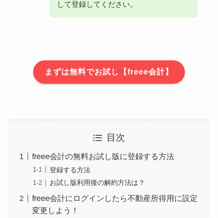
して登録してください。
まずは無料でお試し【freee会計】
目次
freee会計の無料お試し版に登録する方法
登録する方法
お試し版利用後の解約方法は？
freee会計にログインしたら不動産所得用に設定
変更しよう！