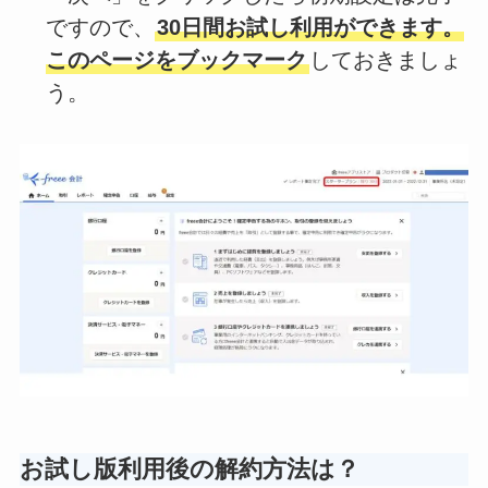
ですので、
30日間お試し利用ができます。
このページをブックマーク
しておきましょ
う。
お試し版利用後の解約方法は？