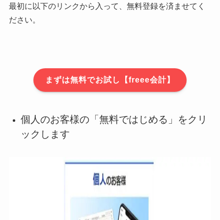
最初に以下のリンクから入って、無料登録を済ませてく
ださい。
まずは無料でお試し【freee会計】
個人のお客様の「無料ではじめる」をクリ
ックします