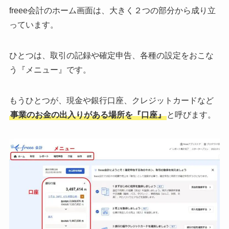
freee会計のホーム画面は、大きく２つの部分から成り立
っています。
ひとつは、取引の記録や確定申告、各種の設定をおこな
う『メニュー』です。
もうひとつが、現金や銀行口座、クレジットカードなど
事業のお金の出入りがある場所を『口座』
と呼びます。