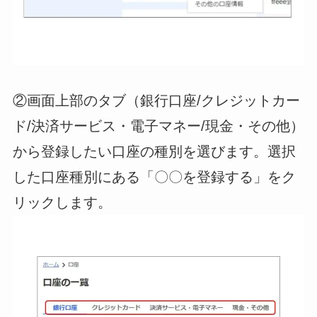
②画面上部のタブ（銀行口座/クレジットカー
ド/決済サービス・電子マネー/現金・その他）
から登録したい口座の種別を選びます。選択
した口座種別にある「〇〇を登録する」をク
リックします。