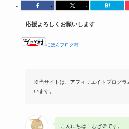
応援よろしくお願いします
にほんブログ村
※当サイトは、アフィリエイトプログラ
います。
こんにちは！むぎ＠です。