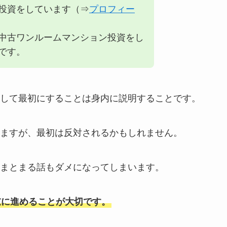
投資をしています（⇒
プロフィー
中古ワンルームマンション投資をし
です。
して最初にすることは身内に説明することです。
ますが、最初は反対されるかもしれません。
まとまる話もダメになってしまいます。
重に進めることが大切です。