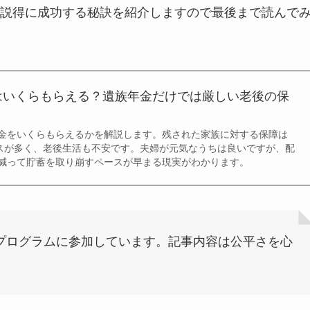
説得に成功する秘訣を紹介しますので最後まで読んで
はいくらもらえる？遺族年金だけでは厳しい老後の保
金をいくらもらえるかを解説します。残された家族に対する保障は
ースが多く、老後生活も不安です。夫婦が元気なうちは良いですが、配
減って貯蓄を取り崩すペースが早まる現実がわかります。
イトプログラムに参加しています。記事内容は公平さを心