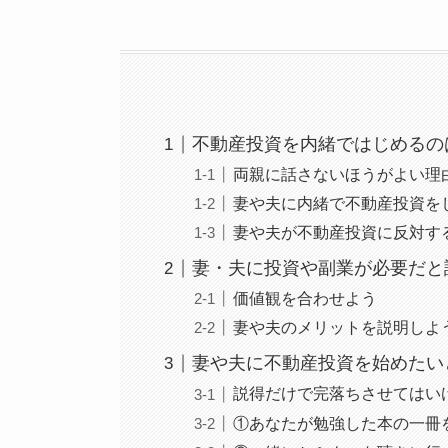
不動産投資を内緒ではじめるの
両親に話さないほうがよい理
妻や夫に内緒で不動産投資を
妻や夫が不動産投資に反対す
妻・夫に投資や副業が必要だと
価値観を合わせよう
妻や夫のメリットを説明しよ
妻や夫に不動産投資を始めたい
説得だけで完落ちさせてはい
①あなたが勉強した本の一冊