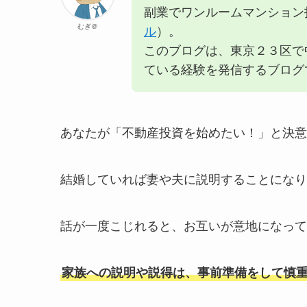
副業でワンルームマンション
むぎ＠
ル
）。
このブログは、東京２３区で
ている経験を発信するブログ
あなたが「不動産投資を始めたい！」と決意
結婚していれば妻や夫に説明することになり
話が一度こじれると、お互いが意地になって
家族への説明や説得は、事前準備をして慎