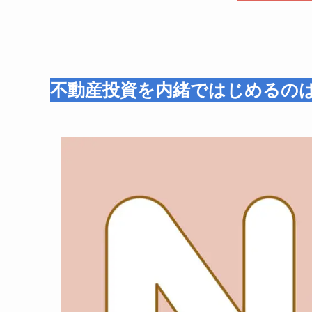
不動産投資を内緒ではじめるの