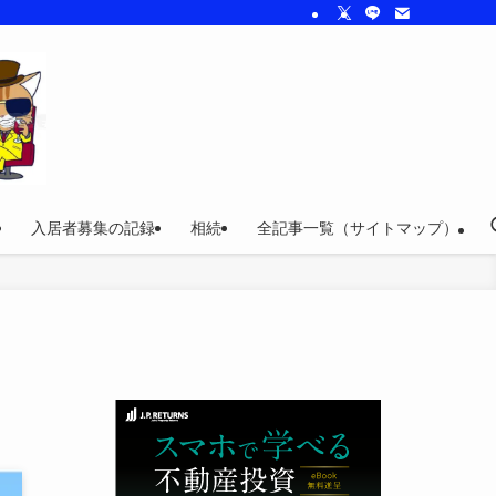
入居者募集の記録
相続
全記事一覧（サイトマップ）