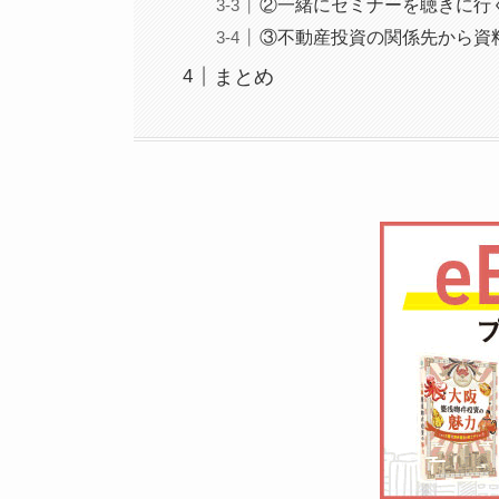
②一緒にセミナーを聴きに行
③不動産投資の関係先から資
まとめ