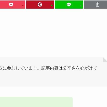
ムに参加しています。記事内容は公平さを心がけて