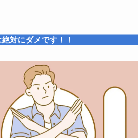
は絶対にダメです！！