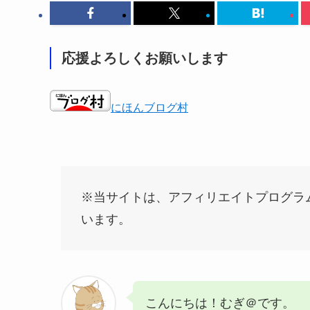
応援よろしくお願いします
にほんブログ村
※当サイトは、アフィリエイトプログラ
います。
こんにちは！むぎ＠です。