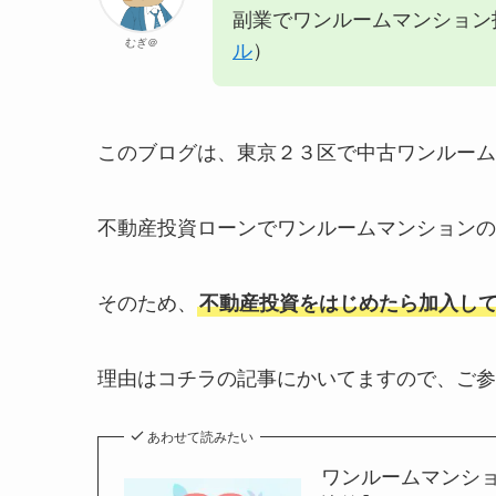
副業でワンルームマンション
むぎ＠
ル
）
このブログは、東京２３区で中古ワンルーム
不動産投資ローンでワンルームマンションの
そのため、
不動産投資をはじめたら加入し
理由はコチラの記事にかいてますので、ご参
あわせて読みたい
ワンルームマンシ