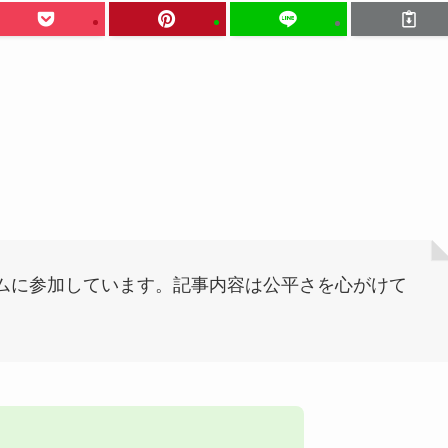
ムに参加しています。記事内容は公平さを心がけて