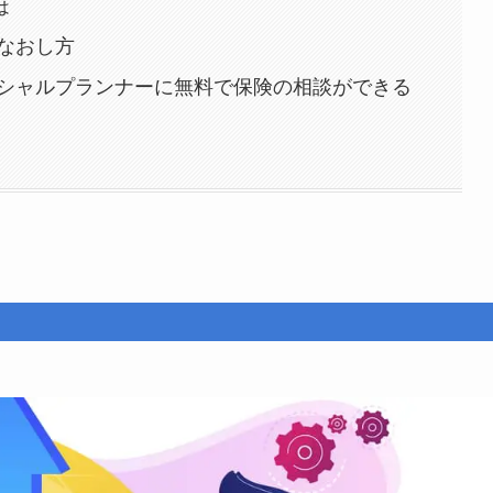
は
なおし方
シャルプランナーに無料で保険の相談ができる