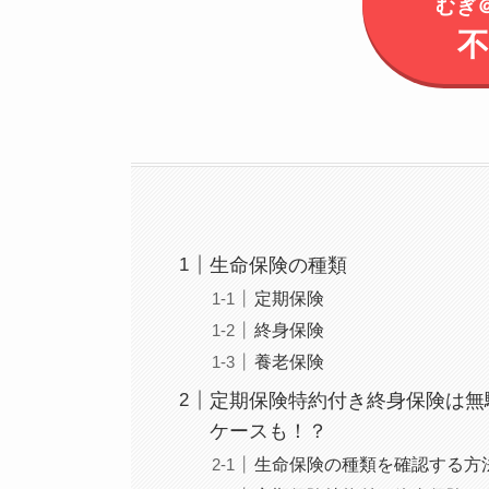
むぎ
生命保険の種類
定期保険
終身保険
養老保険
定期保険特約付き終身保険は無
ケースも！？
生命保険の種類を確認する方