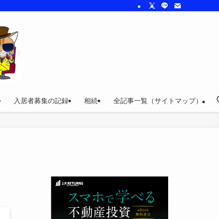
入居者募集の記録
相続
全記事一覧（サイトマップ）
！