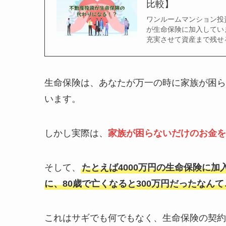
比較】
ワンルームマンション投
が生命保険に加入してい
充実させて資産まで残せ
生命保険は、あなたが万一の時に家族が困ら
います。
しかし実際は、
家族が困らないだけのお金を
そして、
たとえば4000万円の生命保険に
に、80歳で亡くなると300万円だったなん
これはサギでも何でもなく、生命保険の契約