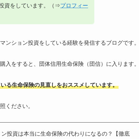
投資をしています。（⇒
プロフィー
マンション投資をしている経験を発信するブログです
購入をすると、団体信用生命保険（団信）に入ります
ている生命保険の見直しをおススメしています。
照ください。
ョン投資は本当に生命保険の代わりになるの？【徹底