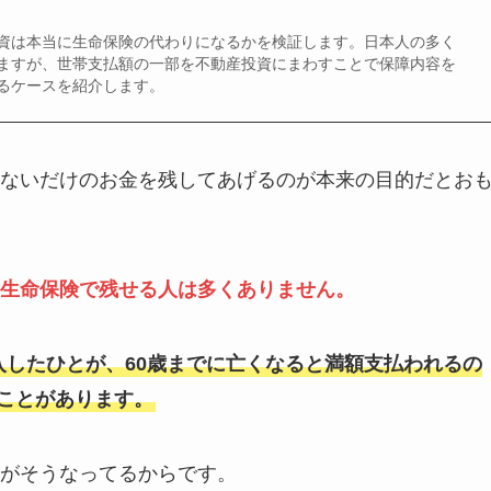
資は本当に生命保険の代わりになるかを検証します。日本人の多く
ますが、世帯支払額の一部を不動産投資にまわすことで保障内容を
るケースを紹介します。
ないだけのお金を残してあげるのが本来の目的だとお
生命保険で残せる人は多くありません。
加入したひとが、60歳までに亡くなると満額支払われるの
てことがあります。
がそうなってるからです。