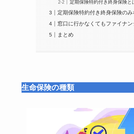
定期保険特約付き終身保険と
定期保険特約付き終身保険のみ
窓口に行かなくてもファイナン
まとめ
生命保険の種類