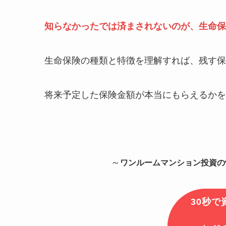
知らなかったでは済まされないのが、生命保
生命保険の種類と特徴を理解すれば、残す保
将来予定した保険金額が本当にもらえるかを
～
ワンルームマンション投資の
30秒